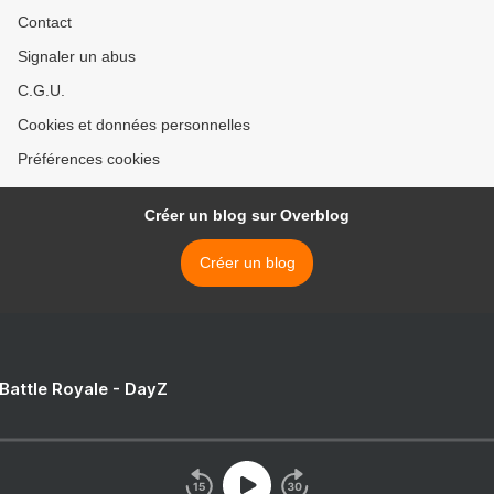
Contact
Signaler un abus
C.G.U.
Cookies et données personnelles
Préférences cookies
Créer un blog sur Overblog
Créer un blog
 Battle Royale - DayZ